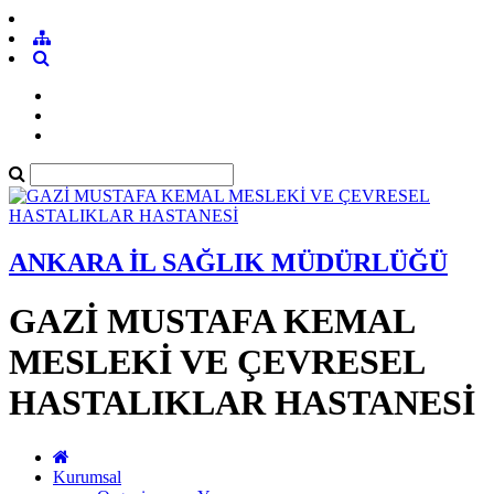
ANKARA İL SAĞLIK MÜDÜRLÜĞÜ
GAZİ MUSTAFA KEMAL
MESLEKİ VE ÇEVRESEL
HASTALIKLAR HASTANESİ
Kurumsal