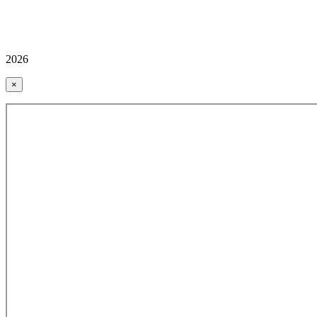
2026
×