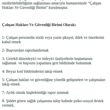
sürdürülebilirliğinin sağlanması amacıyla hastanemizde “Çalışan
Hakları Ve Güvenliği Birimi” kurulmuştur.
Çalışan Hakları Ve Güvenliği Birimi Olarak;
1- Çalışan personelin sözlü veya yazılı şikayet, dilek ve önerilerini
kabul etmek
2- Başvuruları raporlandırmak
3- Gerekli düzenleyici ve önleyici faaliyetlerin başlamasını
sağlamak ve başvuru yapanlara geri bildirimde bulunmak
4- Beyaz kod bildirimlerini takip etmek
5- Çalışan hakları ve güvenliğine yönelik gelişmeleri ve çalışmaları
takip etmek
7- Aylık olarak başhekimliğe rapor sunmak
8- Şiddet gören sağlık çalışanına talep halinde psiko-sosyal destek
vermek,