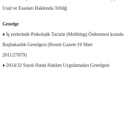
Usul ve Esasları Hakkında Tebliğ
Genelge
♦ İş yerlerinde Psikolojik Tacizin (Mobbing) Önlenmesi konulu
Başbakanlık Genelgesi (Resmi Gazete:19 Mart
2011/27879)
♦ 2014/32 Sayılı Hasta Hakları Uygulamaları Genelgesi