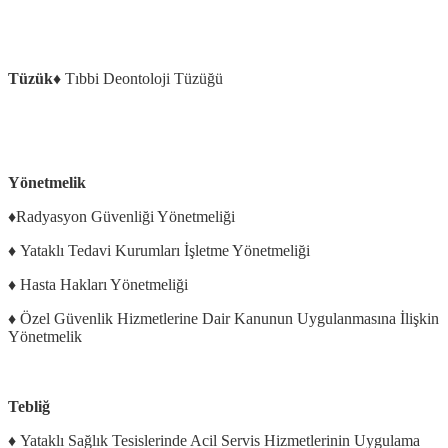
Tüzük
♦ Tıbbi Deontoloji Tüzüğü
Yönetmelik
♦Radyasyon Güvenliği Yönetmeliği
♦ Yataklı Tedavi Kurumları İşletme Yönetmeliği
♦ Hasta Hakları Yönetmeliği
♦ Özel Güvenlik Hizmetlerine Dair Kanunun Uygulanmasına İlişkin
Yönetmelik
Tebliğ
♦ Yataklı Sağlık Tesislerinde Acil Servis Hizmetlerinin Uygulama