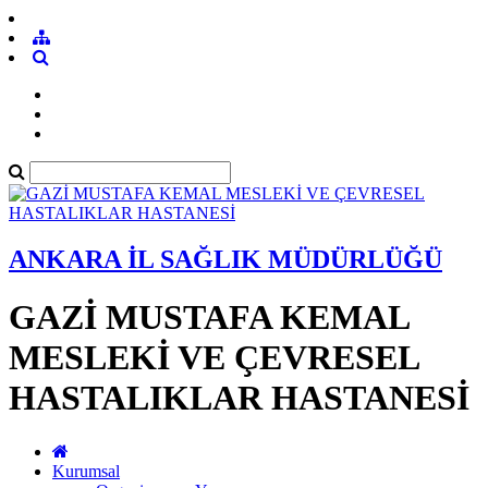
ANKARA İL SAĞLIK MÜDÜRLÜĞÜ
GAZİ MUSTAFA KEMAL
MESLEKİ VE ÇEVRESEL
HASTALIKLAR HASTANESİ
Kurumsal