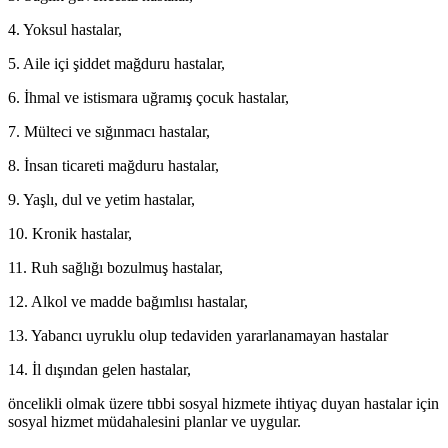
4. Yoksul hastalar,
5. Aile içi şiddet mağduru hastalar,
6. İhmal ve istismara uğramış çocuk hastalar,
7. Mülteci ve sığınmacı hastalar,
8. İnsan ticareti mağduru hastalar,
9. Yaşlı, dul ve yetim hastalar,
10. Kronik hastalar,
11. Ruh sağlığı bozulmuş hastalar,
12. Alkol ve madde bağımlısı hastalar,
13. Yabancı uyruklu olup tedaviden yararlanamayan hastalar
14. İl dışından gelen hastalar,
öncelikli olmak üzere tıbbi sosyal hizmete ihtiyaç duyan hastalar için
sosyal hizmet müdahalesini planlar ve uygular.