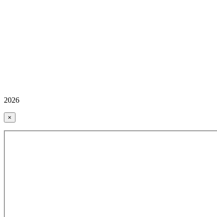
2026
×